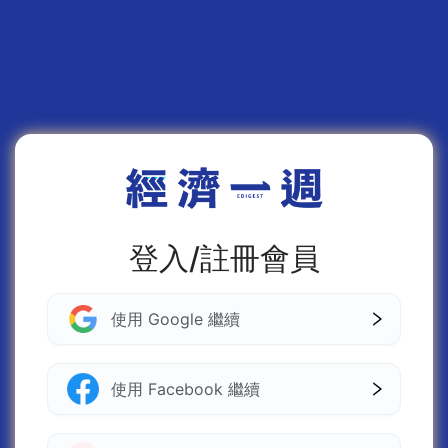
登入/註冊會員
使用 Google 繼續
使用 Facebook 繼續