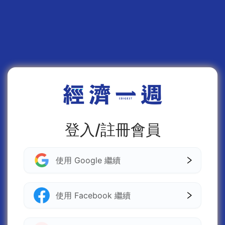
登入/註冊會員
使用 Google 繼續
使用 Facebook 繼續