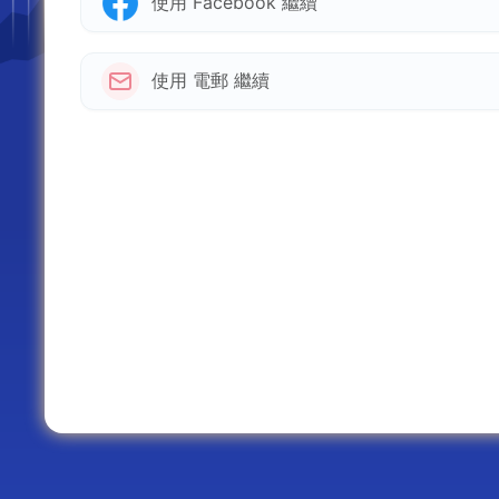
使用 Facebook 繼續
使用 電郵 繼續