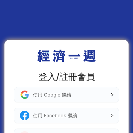
登入/註冊會員
使用 Google 繼續
使用 Facebook 繼續