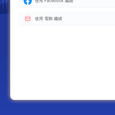
使用 Facebook 繼續
使用 電郵 繼續