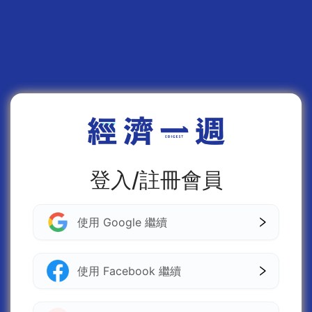
登入/註冊會員
使用 Google 繼續
使用 Facebook 繼續