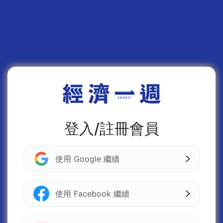
登入/註冊會員
使用 Google 繼續
使用 Facebook 繼續