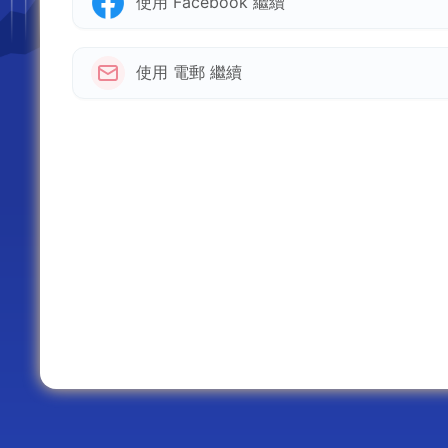
使用 Facebook 繼續
使用 電郵 繼續