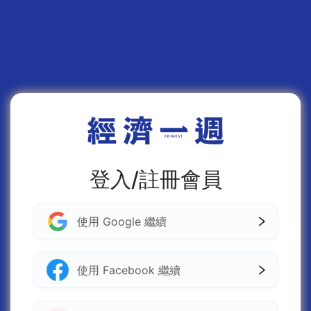
登入/註冊會員
使用 Google 繼續
使用 Facebook 繼續