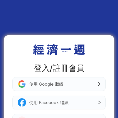
登入/註冊會員
使用 Google 繼續
使用 Facebook 繼續