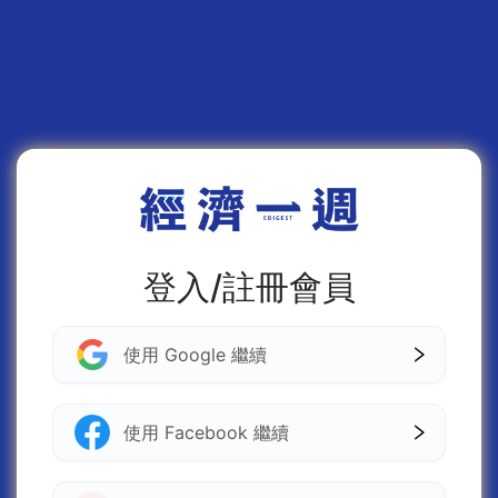
登入/註冊會員
使用 Google 繼續
使用 Facebook 繼續