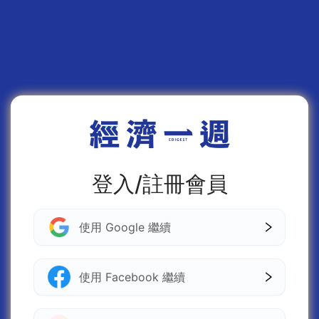
登入/註冊會員
使用 Google 繼續
使用 Facebook 繼續