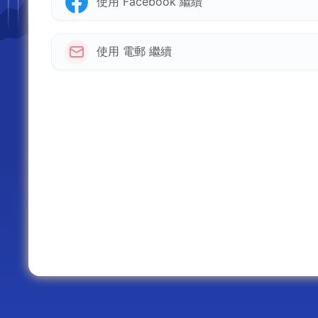
使用 Facebook 繼續
使用 電郵 繼續