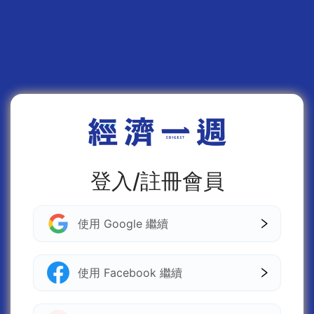
登入/註冊會員
使用 Google 繼續
使用 Facebook 繼續