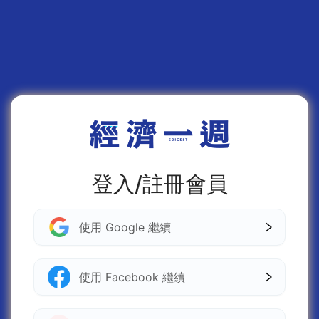
登入/註冊會員
使用 Google 繼續
使用 Facebook 繼續