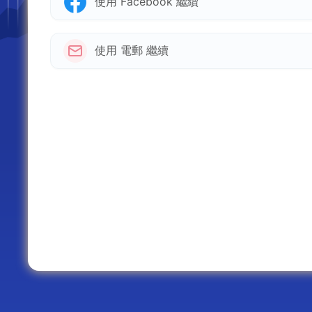
使用 Facebook 繼續
使用 電郵 繼續