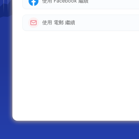
使用 Facebook 繼續
使用 電郵 繼續