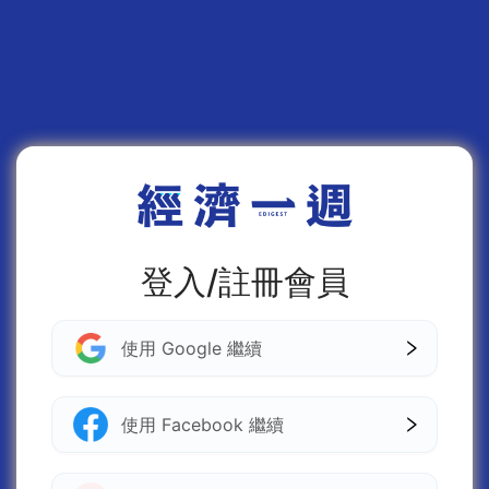
登入/註冊會員
使用 Google 繼續
使用 Facebook 繼續