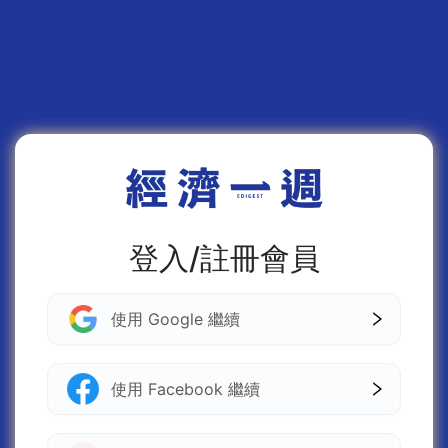
登入/註冊會員
使用 Google 繼續
使用 Facebook 繼續