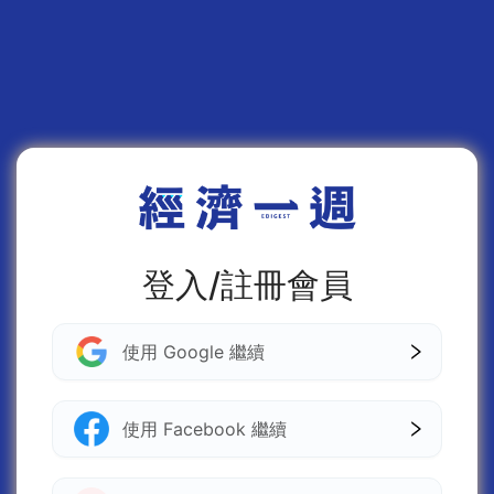
登入/註冊會員
使用 Google 繼續
使用 Facebook 繼續