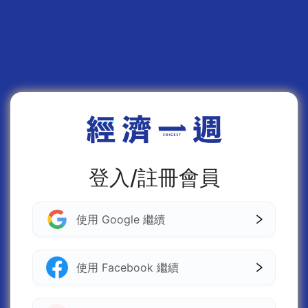
登入/註冊會員
使用 Google 繼續
使用 Facebook 繼續