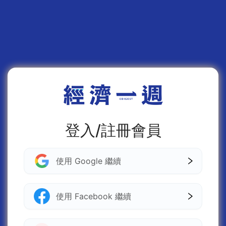
登入/註冊會員
使用 Google 繼續
使用 Facebook 繼續