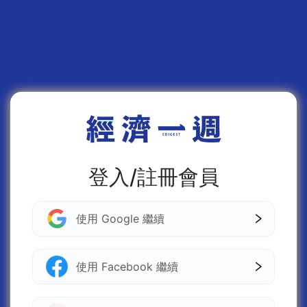
登入/註冊會員
使用 Google 繼續
使用 Facebook 繼續