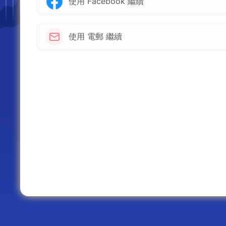
使用 Facebook 繼續
使用 電郵 繼續