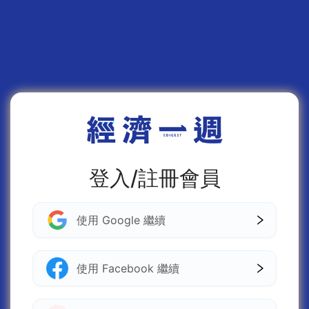
登入/註冊會員
使用 Google 繼續
使用 Facebook 繼續