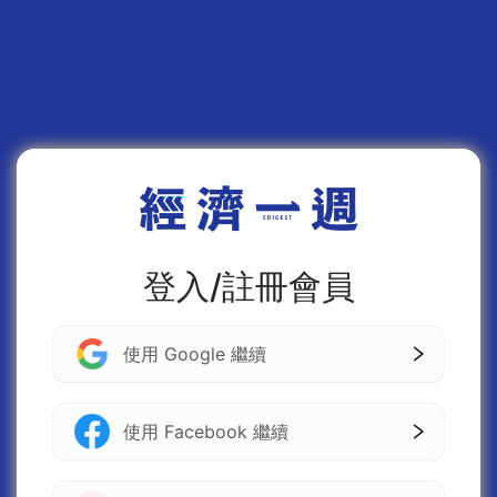
登入/註冊會員
使用 Google 繼續
使用 Facebook 繼續