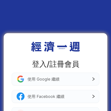
登入/註冊會員
使用 Google 繼續
使用 Facebook 繼續