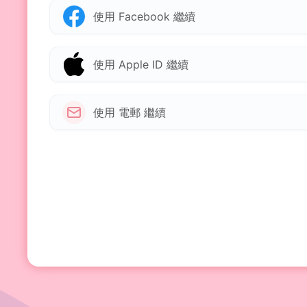
使用 Facebook 繼續
使用 Apple ID 繼續
使用 電郵 繼續