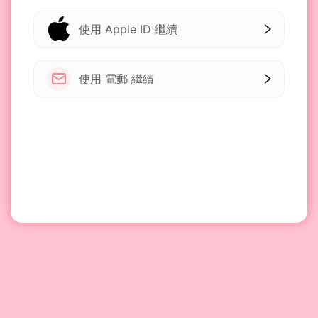
使用 Apple ID 繼續
使用 電郵 繼續