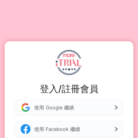
登入/註冊會員
使用 Google 繼續
使用 Facebook 繼續