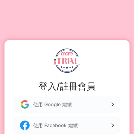
登入/註冊會員
使用 Google 繼續
使用 Facebook 繼續