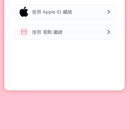
使用 Apple ID 繼續
使用 電郵 繼續