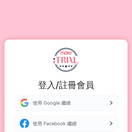
登入/註冊會員
使用 Google 繼續
使用 Facebook 繼續