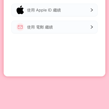
使用 Apple ID 繼續
使用 電郵 繼續