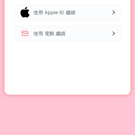
使用 Apple ID 繼續
使用 電郵 繼續