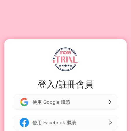
登入/註冊會員
使用 Google 繼續
使用 Facebook 繼續