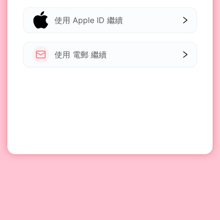
使用 Apple ID 繼續
使用 電郵 繼續