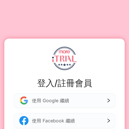
登入/註冊會員
使用 Google 繼續
使用 Facebook 繼續