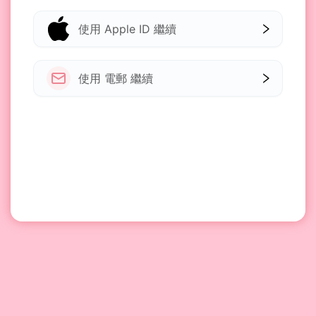
使用 Apple ID 繼續
使用 電郵 繼續