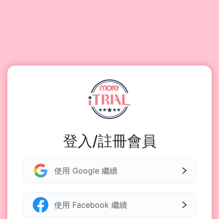
登入/註冊會員
使用 Google 繼續
使用 Facebook 繼續