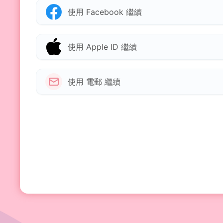
使用 Facebook 繼續
使用 Apple ID 繼續
使用 電郵 繼續