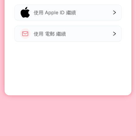
使用 Apple ID 繼續
使用 電郵 繼續