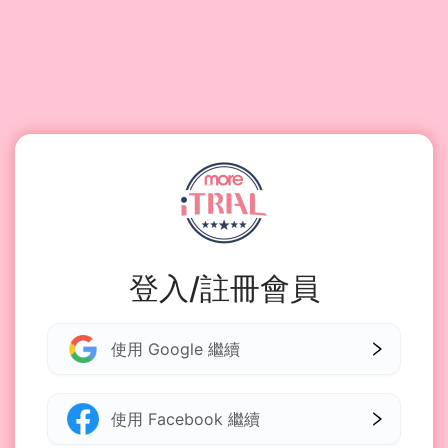
登入/註冊會員
使用 Google 繼續
使用 Facebook 繼續