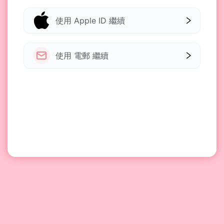
使用 Apple ID 繼續
使用 電郵 繼續