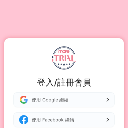
登入/註冊會員
使用 Google 繼續
使用 Facebook 繼續