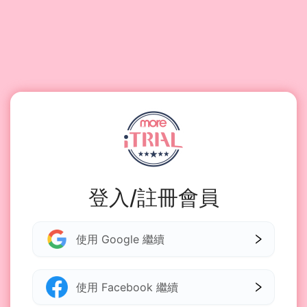
登入/註冊會員
使用 Google 繼續
使用 Facebook 繼續