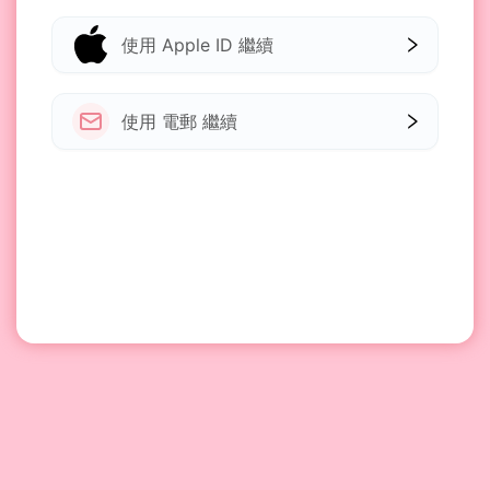
使用 Apple ID 繼續
使用 電郵 繼續