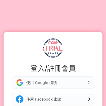
登入/註冊會員
使用 Google 繼續
使用 Facebook 繼續