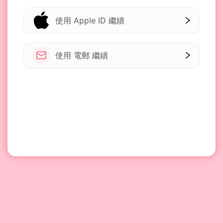
使用 Apple ID 繼續
使用 電郵 繼續