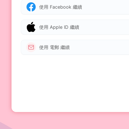
使用 Facebook 繼續
使用 Apple ID 繼續
使用 電郵 繼續