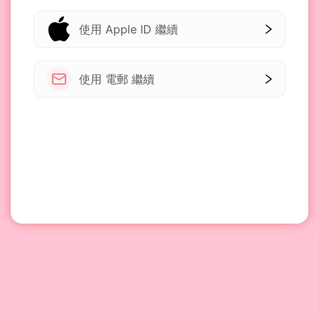
使用 Apple ID 繼續
使用 電郵 繼續