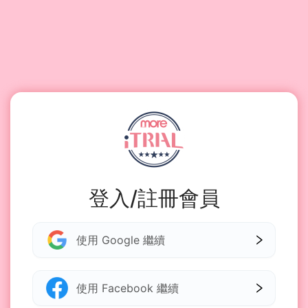
登入/註冊會員
使用 Google 繼續
使用 Facebook 繼續