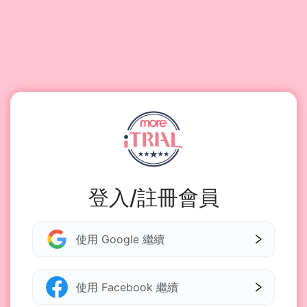
登入/註冊會員
使用 Google 繼續
使用 Facebook 繼續