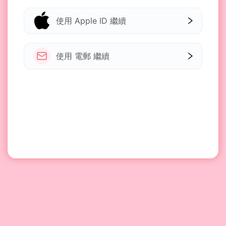
使用 Apple ID 繼續
使用 電郵 繼續