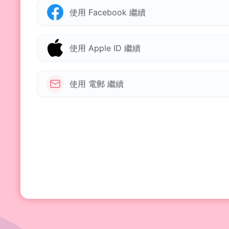
使用 Facebook 繼續
使用 Apple ID 繼續
使用 電郵 繼續