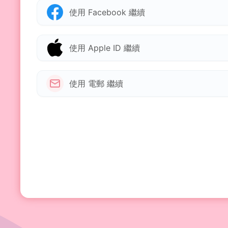
使用 Facebook 繼續
使用 Apple ID 繼續
使用 電郵 繼續