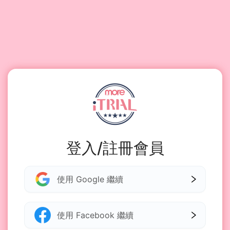
登入/註冊會員
使用 Google 繼續
使用 Facebook 繼續