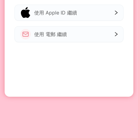
使用 Apple ID 繼續
使用 電郵 繼續