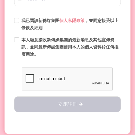
我已閲讀新傳媒集團
個人私隱政策
，並同意接受以上
條款及細則
本人願意接收新傳媒集團的最新消息及其他宣傳資
訊，並同意新傳媒集團使用本人的個人資料於任何推
廣用途。
立即註冊