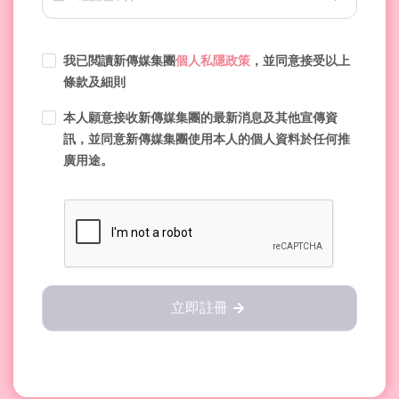
我已閲讀新傳媒集團
個人私隱政策
，並同意接受以上
條款及細則
本人願意接收新傳媒集團的最新消息及其他宣傳資
訊，並同意新傳媒集團使用本人的個人資料於任何推
廣用途。
立即註冊