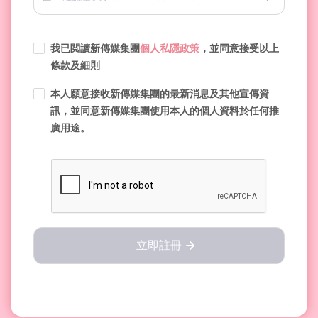
我已閲讀新傳媒集團
個人私隱政策
，並同意接受以上
條款及細則
本人願意接收新傳媒集團的最新消息及其他宣傳資
訊，並同意新傳媒集團使用本人的個人資料於任何推
廣用途。
立即註冊