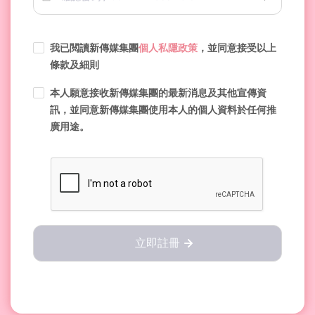
我已閲讀新傳媒集團
個人私隱政策
，並同意接受以上
條款及細則
本人願意接收新傳媒集團的最新消息及其他宣傳資
訊，並同意新傳媒集團使用本人的個人資料於任何推
廣用途。
立即註冊