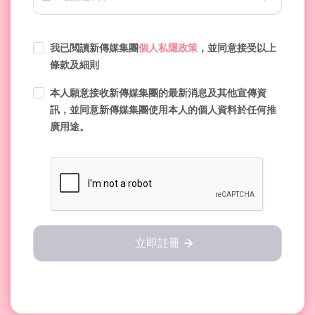
我已閲讀新傳媒集團
個人私隱政策
，並同意接受以上
條款及細則
本人願意接收新傳媒集團的最新消息及其他宣傳資
訊，並同意新傳媒集團使用本人的個人資料於任何推
廣用途。
立即註冊